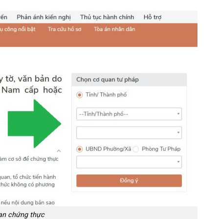
an chứng thực