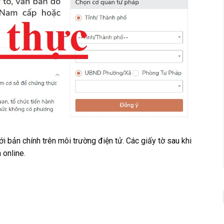
i bản chính trên môi trường điện tử. Các giấy tờ sau khi
 online.