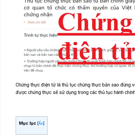
Chứng thực điện tử là thủ tục chứng thực bản sao đúng vớ
được chứng thực sẽ sử dụng trong các thủ tục hành chính
Mục lục
[
Ẩn
]