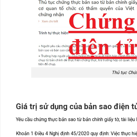
Thủ tục Chứ
Giá trị sử dụng của bản sao điện t
Yêu cầu chứng thực bản sao từ bản chính giấy tờ, tài liệu 
Khoản 1 Điều 4 Nghị định 45/2020 quy định: Việc thực hiện