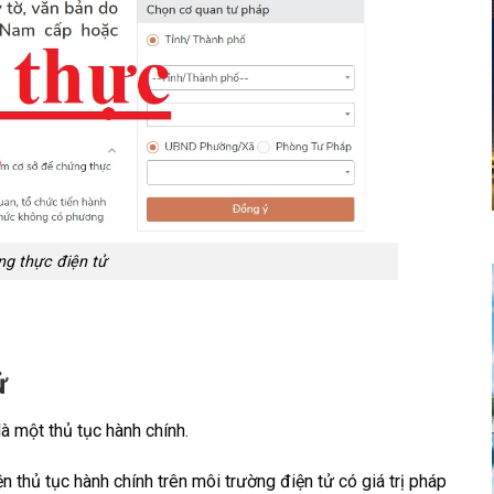
ng thực điện tử
ử
là một thủ tục hành chính.
 thủ tục hành chính trên môi trường điện tử có giá trị pháp