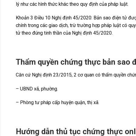
lý như các hình thức khác theo quy định của pháp luật.
Khoản 3 Điều 10 Nghị định 45/2020: Bản sao điện tử được
chính trong các giao dịch, trừ trường hợp pháp luật có quy
tử theo đúng tinh thần của Nghị định 45/2020.
Thẩm quyền chứng thực bản sao đ
Căn cứ Nghị định 23/2015, 2 cơ quan có thẩm quyền chứ
– UBND xã, phường.
– Phòng tư pháp cấp huyện quận, thị xã.
Hướng dẫn thủ tục chứng thực onl