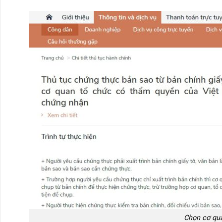
Chọn cơ qu