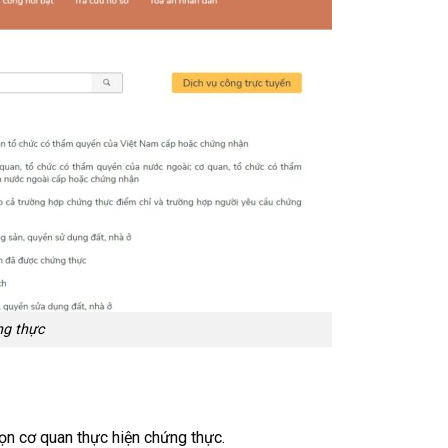
g thực
ọn cơ quan thực hiện chứng thực.