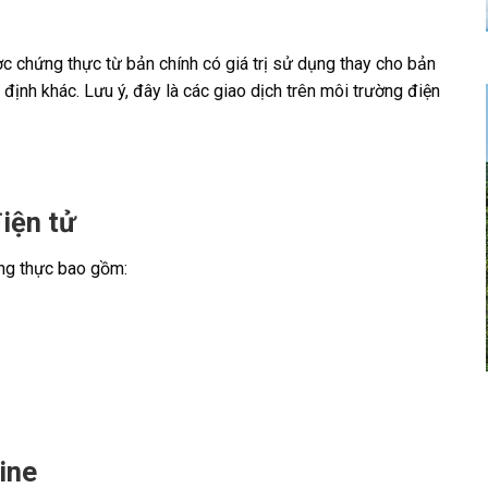
 chứng thực từ bản chính có giá trị sử dụng thay cho bản
 định khác. Lưu ý, đây là các giao dịch trên môi trường điện
iện tử
ng thực bao gồm:
ine