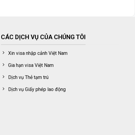
CÁC DỊCH VỤ CỦA CHÚNG TÔI
Xin visa nhập cảnh Việt Nam
Gia hạn visa Việt Nam
Dịch vụ Thẻ tạm trú
Dịch vụ Giấy phép lao động