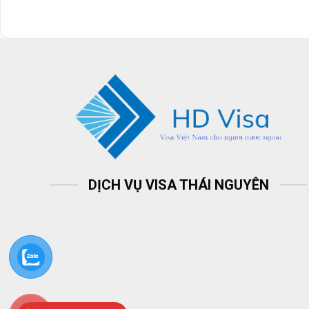
DỊCH VỤ VISA THÁI NGUYÊN