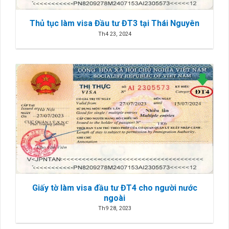
Thủ tục làm visa Đầu tư ĐT3 tại Thái Nguyên
Th4 23, 2024
Giấy tờ làm visa đầu tư ĐT4 cho người nước
ngoài
Th9 28, 2023