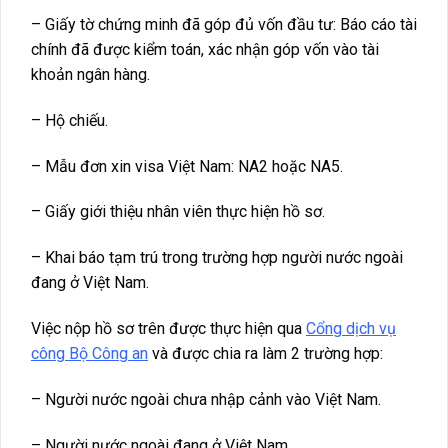
– Giấy tờ chứng minh đã góp đủ vốn đầu tư: Báo cáo tài
chính đã được kiểm toán, xác nhận góp vốn vào tài
khoản ngân hàng.
– Hộ chiếu.
– Mẫu đơn xin visa Việt Nam: NA2 hoặc NA5.
– Giấy giới thiệu nhân viên thực hiện hồ sơ.
– Khai báo tạm trú trong trường hợp người nước ngoài
đang ở Việt Nam.
Việc nộp hồ sơ trên được thực hiện qua
Cổng dịch vụ
công Bộ Công an
và được chia ra làm 2 trường hợp:
– Người nước ngoài chưa nhập cảnh vào Việt Nam.
– Người nước ngoài đang ở Việt Nam.