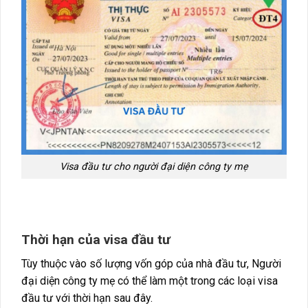
Visa đầu tư cho người đại diện công ty mẹ
Thời hạn của visa đầu tư
Tùy thuộc vào số lượng vốn góp của nhà đầu tư, Người
đại diện công ty mẹ có thể làm một trong các loại visa
đầu tư với thời hạn sau đây.