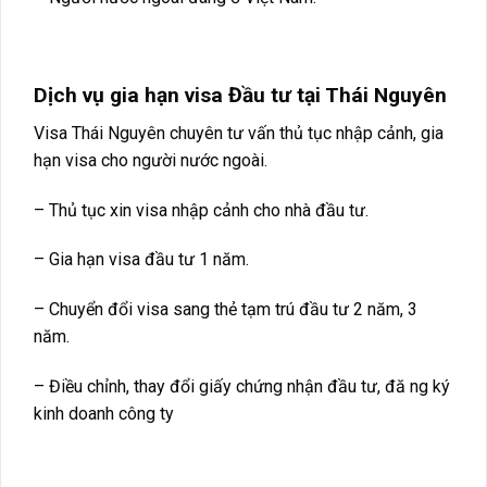
Dịch vụ gia hạn visa Đầu tư tại Thái Nguyên
Visa Thái Nguyên chuyên tư vấn thủ tục nhập cảnh, gia
hạn visa cho người nước ngoài.
– Thủ tục xin visa nhập cảnh cho nhà đầu tư.
– Gia hạn visa đầu tư 1 năm.
– Chuyển đổi visa sang thẻ tạm trú đầu tư 2 năm, 3
năm.
– Điều chỉnh, thay đổi giấy chứng nhận đầu tư, đă ng ký
kinh doanh công ty