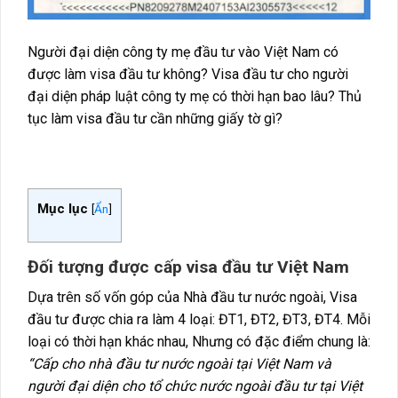
Người đại diện công ty mẹ đầu tư vào Việt Nam có
được làm visa đầu tư không? Visa đầu tư cho người
đại diện pháp luật công ty mẹ có thời hạn bao lâu? Thủ
tục làm visa đầu tư cần những giấy tờ gì?
Mục lục
[
Ẩn
]
Đối tượng được cấp visa đầu tư Việt Nam
Dựa trên số vốn góp của Nhà đầu tư nước ngoài, Visa
đầu tư được chia ra làm 4 loại: ĐT1, ĐT2, ĐT3, ĐT4. Mỗi
loại có thời hạn khác nhau, Nhưng có đặc điểm chung là:
“Cấp cho nhà đầu tư nước ngoài tại Việt Nam và
người đại diện cho tổ chức nước ngoài đầu tư tại Việt