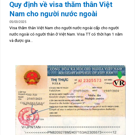
Quy định về visa thăm thân Việt
Nam cho người nước ngoài
05/03/2025
Visa thăm thân Việt Nam cho người nước ngoài cấp cho người
nước ngoài có người thân ở Việt Nam. Visa TT có thời hạn 1 năm
và được gia...