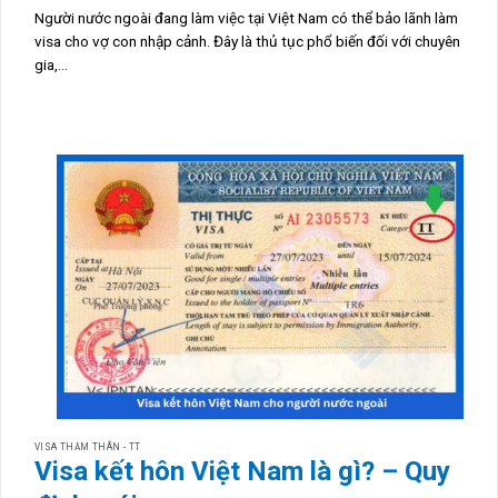
Người nước ngoài đang làm việc tại Việt Nam có thể bảo lãnh làm
visa cho vợ con nhập cảnh. Đây là thủ tục phổ biến đối với chuyên
gia,...
VISA THĂM THÂN - TT
Visa kết hôn Việt Nam là gì? – Quy