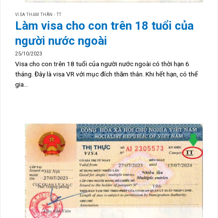
VISA THĂM THÂN - TT
Làm visa cho con trên 18 tuổi của
người nước ngoài
25/10/2023
Visa cho con trên 18 tuổi của người nước ngoài có thời hạn 6
tháng. Đây là visa VR với mục đích thăm thân. Khi hết hạn, có thể
gia...